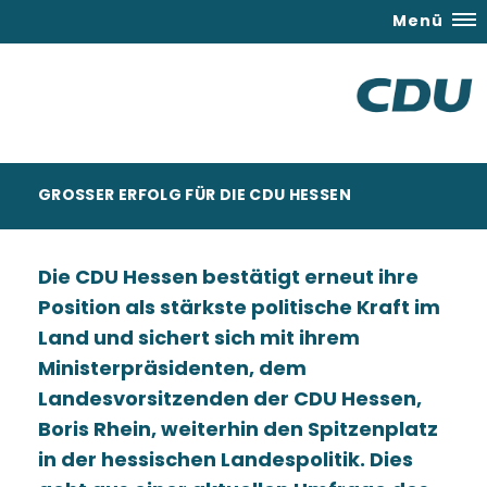
Menü
GROSSER ERFOLG FÜR DIE CDU HESSEN
Die CDU Hessen bestätigt erneut ihre
Position als stärkste politische Kraft im
Land und sichert sich mit ihrem
Ministerpräsidenten, dem
Landesvorsitzenden der CDU Hessen,
Boris Rhein, weiterhin den Spitzenplatz
in der hessischen Landespolitik. Dies