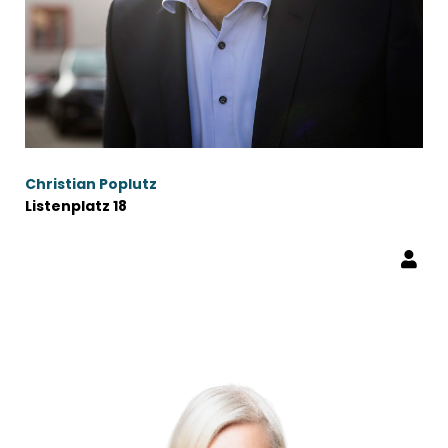
Christian Poplutz
Listenplatz 18