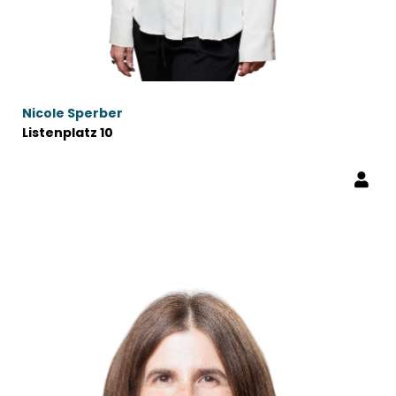
Nicole Sperber
Listenplatz 10