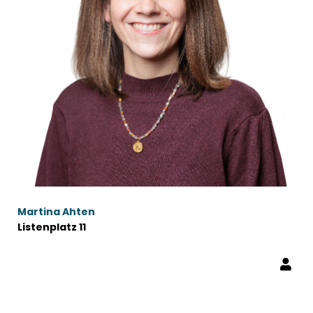
Martina Ahten
Listenplatz 11