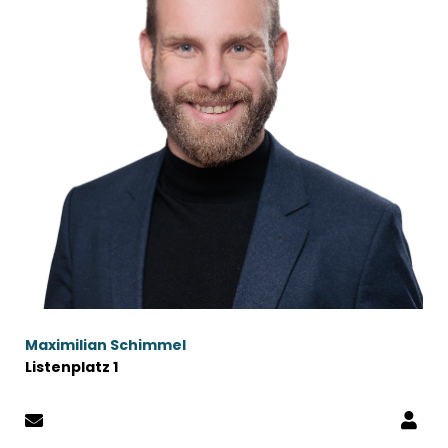
Maximilian Schimmel
Listenplatz 1