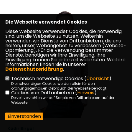
Die Webseite verwendet Cookies
Diese Webseite verwendet Cookies, die notwendig
sind, um die Webseite zu nutzen. Weiterhin
verwenden wir Dienste von Drittanbietern, die uns
helfen, unser Webangebot zu verbessern (Website-
Optmierung). Für die Verwendung bestimmter
Dienste, benötigen wir Ihre Einwilligung. Ihre
Einwilligung können Sie jederzeit widerrufen. Weitere
Informationen finden Sie in unserer
Datenschutzerklärung
.
Technisch notwendige Cookies (
Übersicht
)
Die notwendigen Cookies werden allein für den
ordnungsgemäßen Gebrauch der Webseite benötigt.
Cookies von Drittanbietern (
Hinweis
)
Derzeit verzichten wir auf Scripte von Drittanbietern auf der
Webseite.
Einverstanden
Kadir Birgül