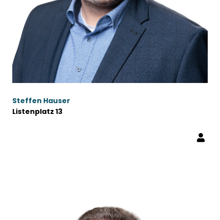
Steffen Hauser
Listenplatz 13