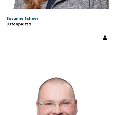
Susanne Scheer
Listenplatz 2