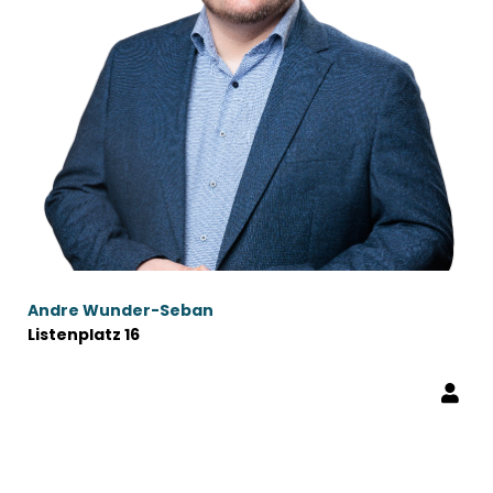
Andre Wunder-Seban
Listenplatz 16