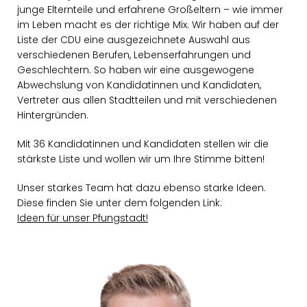
junge Elternteile und erfahrene Großeltern – wie immer
im Leben macht es der richtige Mix. Wir haben auf der
Liste der CDU eine ausgezeichnete Auswahl aus
verschiedenen Berufen, Lebenserfahrungen und
Geschlechtern. So haben wir eine ausgewogene
Abwechslung von Kandidatinnen und Kandidaten,
Vertreter aus allen Stadtteilen und mit verschiedenen
Hintergründen.
Mit 36 Kandidatinnen und Kandidaten stellen wir die
stärkste Liste und wollen wir um Ihre Stimme bitten!
Unser starkes Team hat dazu ebenso starke Ideen.
Diese finden Sie unter dem folgenden Link:
Ideen für unser Pfungstadt!