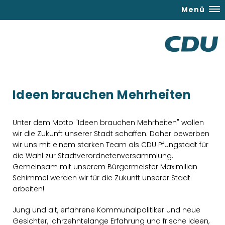
Menü
Ideen brauchen Mehrheiten
Unter dem Motto "Ideen brauchen Mehrheiten" wollen
wir die Zukunft unserer Stadt schaffen. Daher bewerben
wir uns mit einem starken Team als CDU Pfungstadt für
die Wahl zur Stadtverordnetenversammlung.
Gemeinsam mit unserem Bürgermeister Maximilian
Schimmel werden wir für die Zukunft unserer Stadt
arbeiten!
Jung und alt, erfahrene Kommunalpolitiker und neue
Gesichter, jahrzehntelange Erfahrung und frische Ideen,