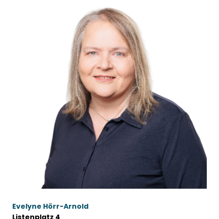
Evelyne Hörr-Arnold
Listenplatz 4