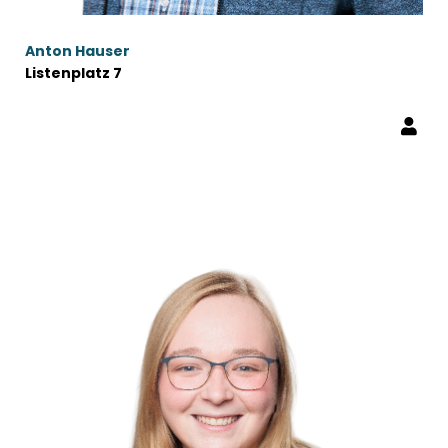
Anton Hauser
Listenplatz 7