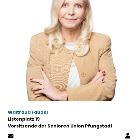
Waltraud Faupel
Listenplatz 19
Vorsitzende der Senioren Union Pfungstadt