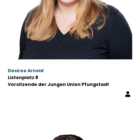
Desiree Arnold
Listenplatz 8
Vorsitzende der Jungen Union Pfungstadt