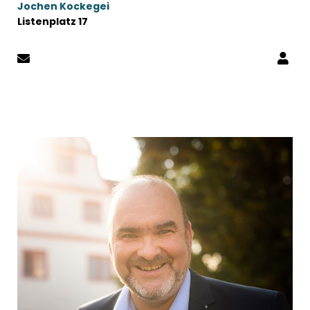
Jochen Kockegei
Listenplatz 17