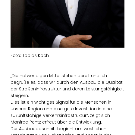
Foto: Tobias Koch
Die notwendigen Mittel stehen bereit und ich
begrüße es, dass wir durch den Ausbau die Qualität
der Straßeninfrastruktur und deren Leistungsfähigkeit
steigern.
Dies ist ein wichtiges Signal für die Menschen in
unserer Region und eine gute Investition in eine
zukunftsfähige Verkehrsinfrastruktur“, zeigt sich
Manfred Pentz erfreut über die Entwicklung.
Der Ausbauabschnitt beginnt am westlichen