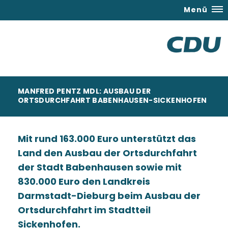
Menü
MANFRED PENTZ MDL: AUSBAU DER
ORTSDURCHFAHRT BABENHAUSEN-SICKENHOFEN
Mit rund 163.000 Euro unterstützt das
Land den Ausbau der Ortsdurchfahrt
der Stadt Babenhausen sowie mit
830.000 Euro den Landkreis
Darmstadt-Dieburg beim Ausbau der
Ortsdurchfahrt im Stadtteil
Sickenhofen.