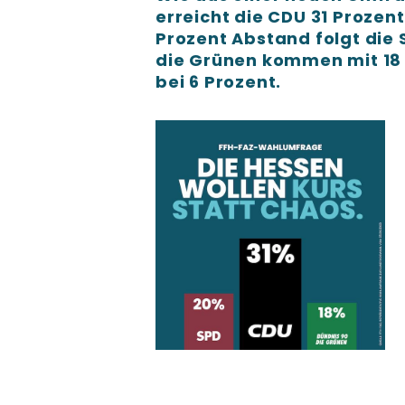
erreicht die CDU 31 Prozent 
Prozent Abstand folgt die 
die Grünen kommen mit 18 P
bei 6 Prozent.