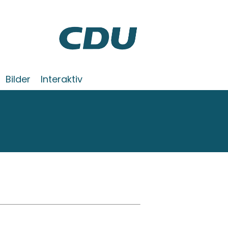
Bilder
Interaktiv