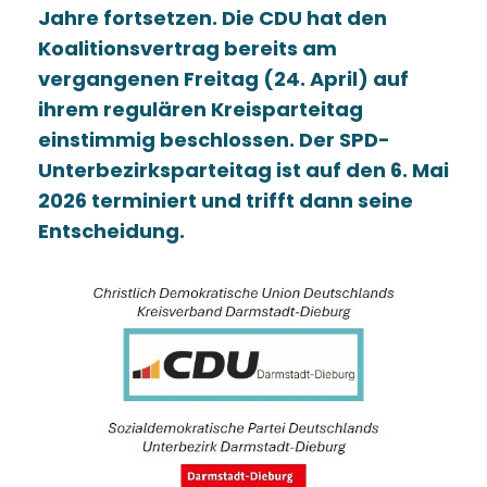
Jahre fortsetzen. Die CDU hat den
Koalitionsvertrag bereits am
vergangenen Freitag (24. April) auf
ihrem regulären Kreisparteitag
einstimmig beschlossen. Der SPD-
Unterbezirksparteitag ist auf den 6. Mai
2026 terminiert und trifft dann seine
Entscheidung.