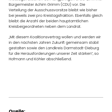
Bürgermeister Achim Grimm (CDU) vor. Die
Verteilung der Ausschussvorsitze bleibt wie bisher
bei jeweils zwei pro Kreistagsfraktion. Ebenfalls gleich
bleibt die Anzahl der beiden hauptamtlichen
Kreisbeigeordneten neben dem Landrat.
Mit diesem Koalitionsvertrag wollen und werden wir
in den nächsten Jahren Zukunft gemeinsam stabil
gestalten sowie den Landkreis Darmstadt-Dieburg
für die Herausforderungen unserer Zeit stärken“, so
Hofmann und Köhler abschließend.
Quelle: