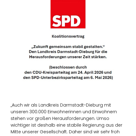
Auch wir als Landkreis Darmstadt-Dieburg mit
unseren 300.000 Einwohnerinnen und Einwohnern
stehen vor großen Herausforderungen. Umso
wichtiger ist deshalb eine stabile Regierung aus der
Mitte unserer Gesellschaft. Daher sind wir sehr froh