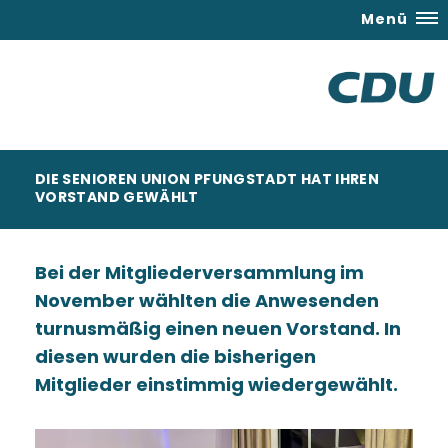
Menü
DIE SENIOREN UNION PFUNGSTADT HAT IHREN
VORSTAND GEWÄHLT
Bei der Mitgliederversammlung im
November wählten die Anwesenden
turnusmäßig einen neuen Vorstand. In
diesen wurden die bisherigen
Mitglieder einstimmig wiedergewählt.