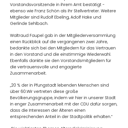
Vorstandsvorsitzende in ihrem Amt bestätigt -
ebenso wie Franz Schön als ihr Stellvertreter. Weitere
Mitglieder sind Rudolf Ebeling, Adolf Hake und
Gerlinde Sehlbach.
Waltraud Faupel gab in der Mitgliederversammlung
einen Rückblick auf die vergangenen zwei Jahre,
bedankte sich bei den Mitgliedern für das Vertrauen
in den Vorstand und die einstimmige Wiederwahl.
Ebenfalls dankte sie den Vorstandsmitgliedern für
die vertrauensvolle und engagierte
Zusammenarbeit.
20 % der in Pfungstadt lebenden Menschen sind
über 60.Wir vertreten diese große
Bevölkerungsgruppe, indem wir hier in unserer Stadt
in enger Zusammenarbeit mit der CDU dafür sorgen,
dass die Interessen der Älteren einen
entsprechenden Anteil in der Stadtpolitik erhalten.“